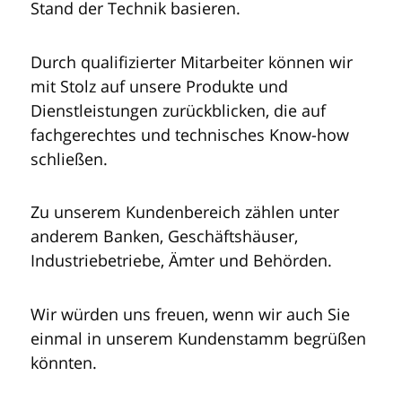
Stand der Technik basieren.
Durch qualifizierter Mitarbeiter können wir
mit Stolz auf unsere Produkte und
Dienstleistungen zurückblicken, die auf
fachgerechtes und technisches Know-how
schließen.
Zu unserem Kundenbereich zählen unter
anderem Banken, Geschäftshäuser,
Industriebetriebe, Ämter und Behörden.
Wir würden uns freuen, wenn wir auch Sie
einmal in unserem Kundenstamm begrüßen
könnten.