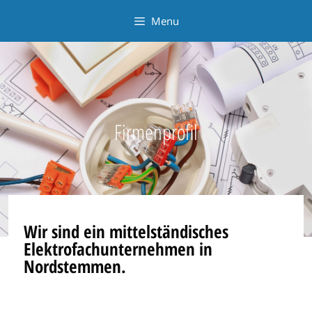
Menu
Firmenprofil
Wir sind ein mittelständisches
Elektrofachunternehmen in
Nordstemmen.