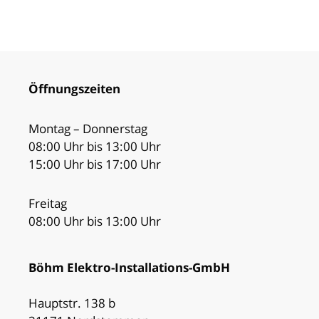
Öffnungszeiten
Montag – Donnerstag
08:00 Uhr bis 13:00 Uhr
15:00 Uhr bis 17:00 Uhr
Freitag
08:00 Uhr bis 13:00 Uhr
Böhm Elektro-Installations-GmbH
Hauptstr. 138 b