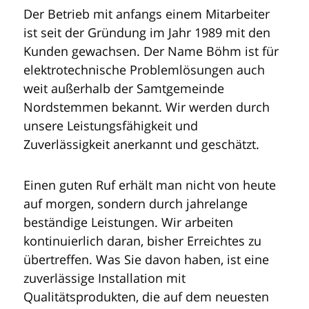
Der Betrieb mit anfangs einem Mitarbeiter
ist seit der Gründung im Jahr 1989 mit den
Kunden gewachsen. Der Name Böhm ist für
elektrotechnische Problemlösungen auch
weit außerhalb der Samtgemeinde
Nordstemmen bekannt. Wir werden durch
unsere Leistungsfähigkeit und
Zuverlässigkeit anerkannt und geschätzt.
Einen guten Ruf erhält man nicht von heute
auf morgen, sondern durch jahrelange
beständige Leistungen. Wir arbeiten
kontinuierlich daran, bisher Erreichtes zu
übertreffen. Was Sie davon haben, ist eine
zuverlässige Installation mit
Qualitätsprodukten, die auf dem neuesten