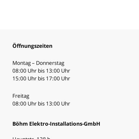
Öffnungszeiten
Montag – Donnerstag
08:00 Uhr bis 13:00 Uhr
15:00 Uhr bis 17:00 Uhr
Freitag
08:00 Uhr bis 13:00 Uhr
Böhm Elektro-Installations-GmbH