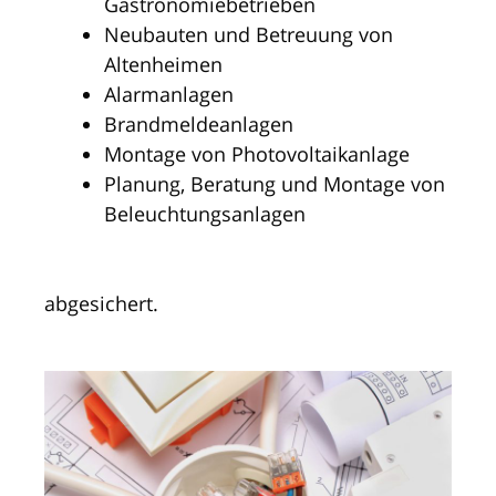
Gastronomiebetrieben
Neubauten und Betreuung von
Altenheimen
Alarmanlagen
Brandmeldeanlagen
Montage von Photovoltaikanlage
Planung, Beratung und Montage von
Beleuchtungsanlagen
abgesichert.