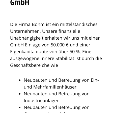
GmbH
Die Firma Böhm ist ein mittelständisches
Unternehmen. Unsere finanzielle
Unabhängigkeit erhalten wir uns mit einer
GmbH Einlage von 50.000 € und einer
Eigenkapitalquote von über 50 %. Eine
ausgewogene innere Stabilität ist durch die
Geschäftsbereiche wie
Neubauten und Betreuung von Ein-
und Mehrfamilienhäuser
Neubauten und Betreuung von
Industrieanlagen
Neubauten und Betreuung von