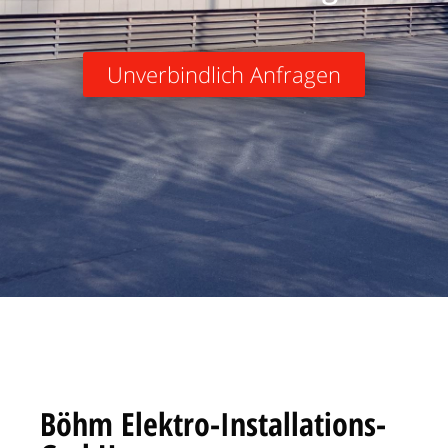
Unverbindlich Anfragen
Böhm Elektro-Installations-