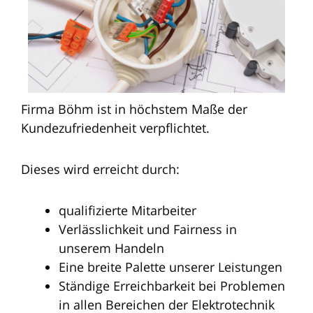
Firma Böhm ist in höchstem Maße der
Kundezufriedenheit verpflichtet.
Dieses wird erreicht durch:
qualifizierte Mitarbeiter
Verlässlichkeit und Fairness in
unserem Handeln
Eine breite Palette unserer Leistungen
Ständige Erreichbarkeit bei Problemen
in allen Bereichen der Elektrotechnik